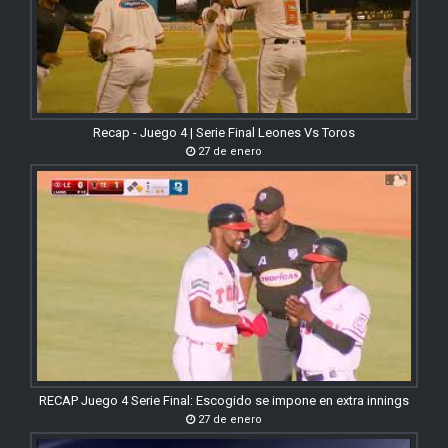
Recap - Juego 4 | Serie Final Leones Vs Toros
27 de enero
RECAP Juego 4 Serie Final: Escogido se impone en extra innings
27 de enero