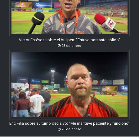
Víctor Estévez sobre el bullpen: “Estuvo bastante sólido”
26 de enero
Eric Filia sobre su turno decisivo: “Me mantuve paciente y funcionó”
26 de enero