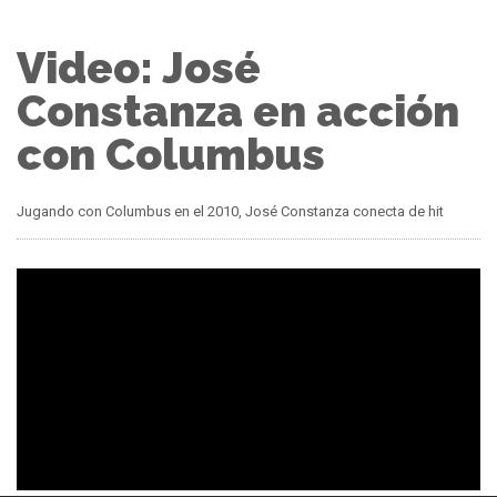
Video: José
Constanza en acción
con Columbus
Jugando con Columbus en el 2010, José Constanza conecta de hit