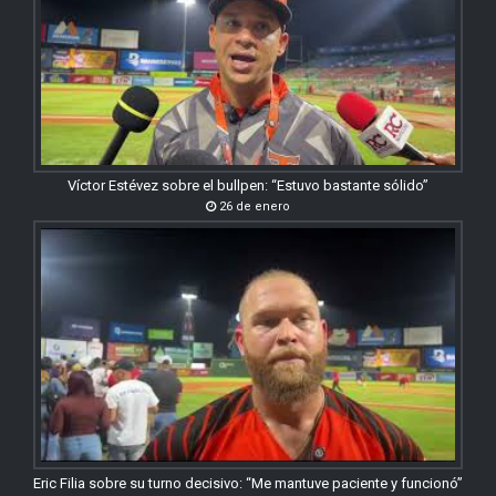
Víctor Estévez sobre el bullpen: “Estuvo bastante sólido”
26 de enero
Eric Filia sobre su turno decisivo: “Me mantuve paciente y funcionó”