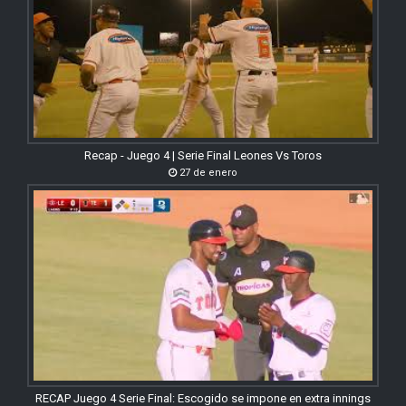
Recap - Juego 4 | Serie Final Leones Vs Toros
27 de enero
RECAP Juego 4 Serie Final: Escogido se impone en extra innings