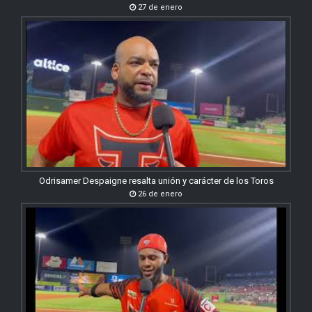
27 de enero
Odrisamer Despaigne resalta unión y carácter de los Toros
26 de enero