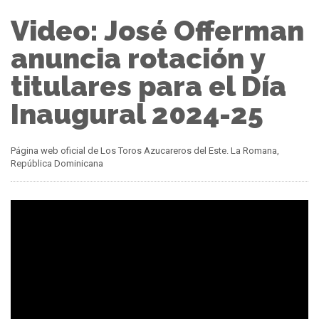
Video: José Offerman
anuncia rotación y
titulares para el Día
Inaugural 2024-25
Página web oficial de Los Toros Azucareros del Este. La Romana,
República Dominicana