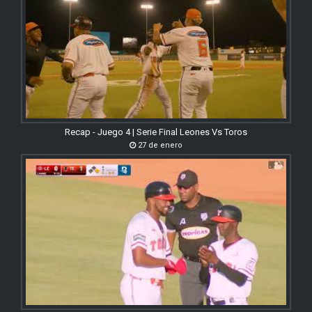
Recap - Juego 4 | Serie Final Leones Vs Toros
27 de enero