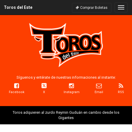
Toros del Este
Naveg
Comprar Boletas
Síguenos y entérate de nuestras informaciones al instante:
Facebook
X
Instagram
Email
RSS
Toros adquieren al zurdo Reymin Guduán en cambio desde los
Gigantes