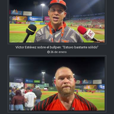
Víctor Estévez sobre el bullpen: “Estuvo bastante sólido”
26 de enero