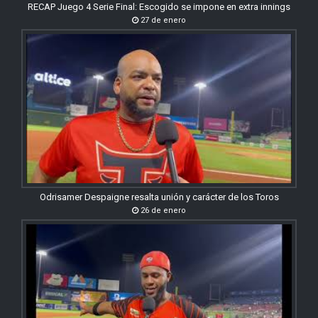
RECAP Juego 4 Serie Final: Escogido se impone en extra innings
27 de enero
Odrisamer Despaigne resalta unión y carácter de los Toros
26 de enero