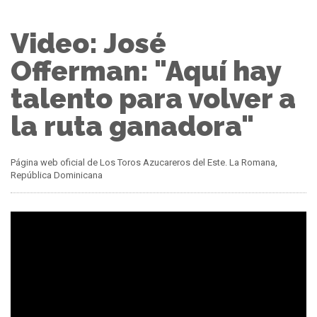
Video: José
Offerman: "Aquí hay
talento para volver a
la ruta ganadora"
Página web oficial de Los Toros Azucareros del Este. La Romana,
República Dominicana