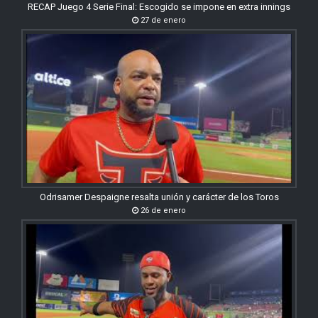
RECAP Juego 4 Serie Final: Escogido se impone en extra innings
27 de enero
Odrisamer Despaigne resalta unión y carácter de los Toros
26 de enero