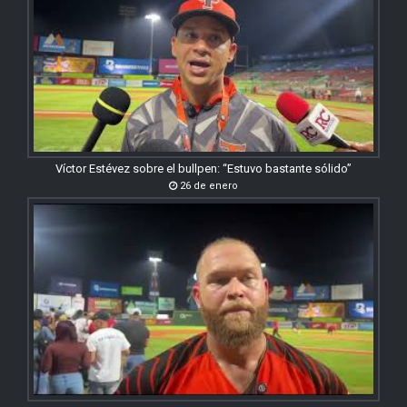
Víctor Estévez sobre el bullpen: “Estuvo bastante sólido”
26 de enero