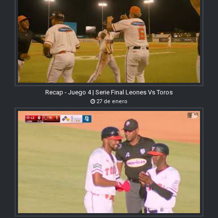
Recap - Juego 4 | Serie Final Leones Vs Toros
27 de enero