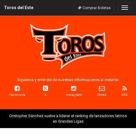
Toros del Este
Naveg
Comprar Boletas
Síguenos y entérate de nuestras informaciones al instante:
Facebook
X
Instagram
Email
RSS
Cristopher Sánchez vuelve a liderar el ranking de lanzadores latinos
en Grandes Ligas