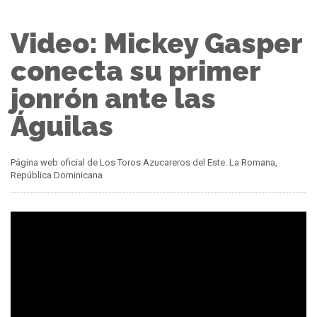
Video: Mickey Gasper
conecta su primer
jonrón ante las
Águilas
Página web oficial de Los Toros Azucareros del Este. La Romana,
República Dominicana