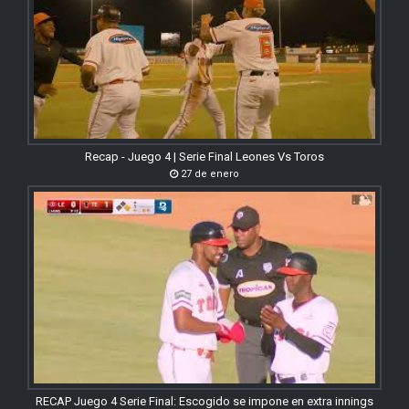
Recap - Juego 4 | Serie Final Leones Vs Toros
27 de enero
RECAP Juego 4 Serie Final: Escogido se impone en extra innings