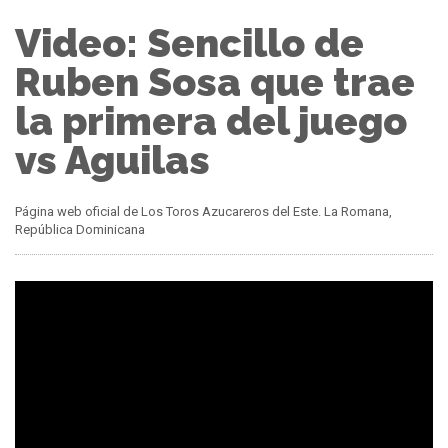
Video: Sencillo de
Ruben Sosa que trae
la primera del juego
vs Aguilas
Página web oficial de Los Toros Azucareros del Este. La Romana,
República Dominicana