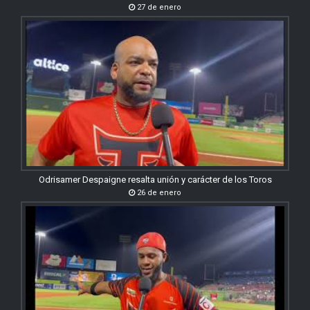
27 de enero
Odrisamer Despaigne resalta unión y carácter de los Toros
26 de enero