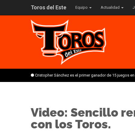
Toros del Este
Equipo
Actualidad
J
Cristopher Sánchez es el primer ganador de 15 juegos en
Video: Sencillo r
con los Toros.