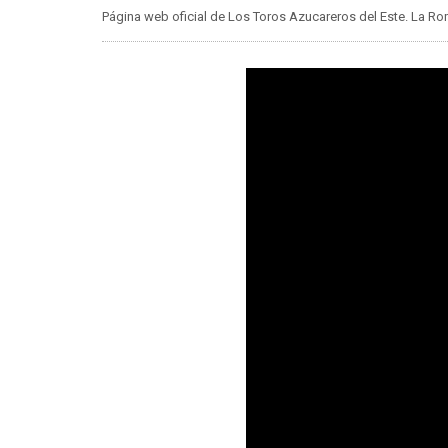
Página web oficial de Los Toros Azucareros del Este. La 