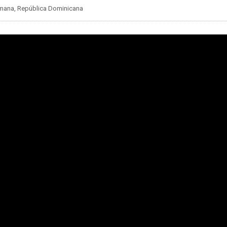
Romana, República Dominicana