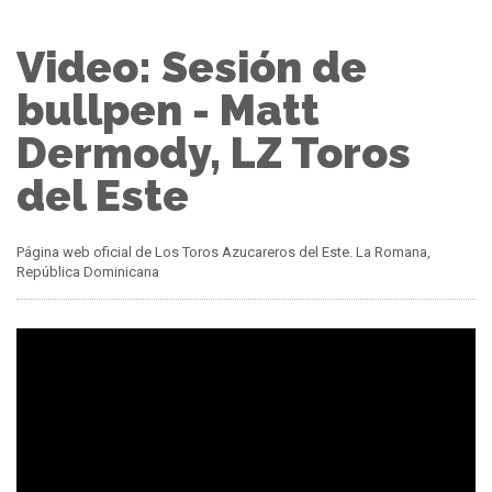
Video: Sesión de
bullpen - Matt
Dermody, LZ Toros
del Este
Página web oficial de Los Toros Azucareros del Este. La Romana,
República Dominicana