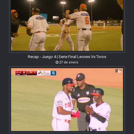
Recap - Juego 4 | Serie Final Leones Vs Toros
27 de enero