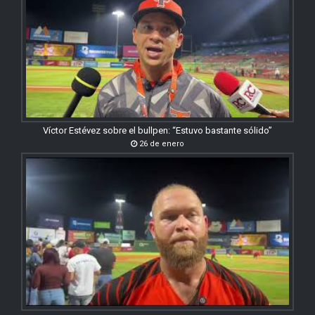
Víctor Estévez sobre el bullpen: “Estuvo bastante sólido”
26 de enero