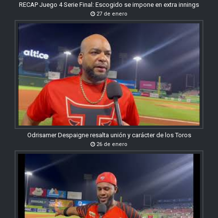
RECAP Juego 4 Serie Final: Escogido se impone en extra innings
27 de enero
Odrisamer Despaigne resalta unión y carácter de los Toros
26 de enero