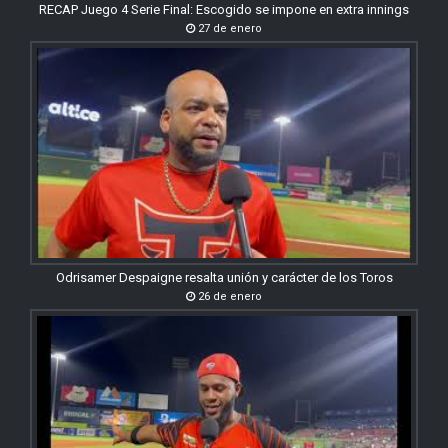
RECAP Juego 4 Serie Final: Escogido se impone en extra innings
27 de enero
Odrisamer Despaigne resalta unión y carácter de los Toros
26 de enero