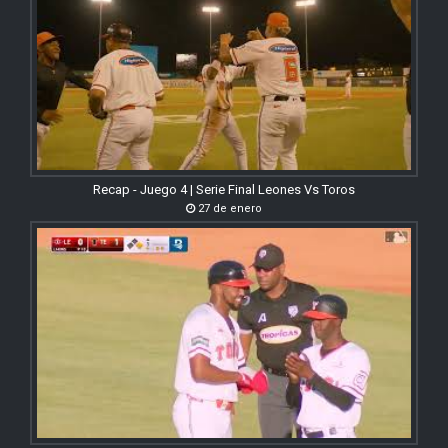
Recap - Juego 4 | Serie Final Leones Vs Toros
27 de enero