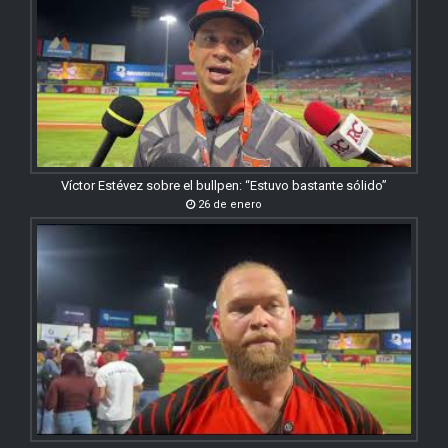
Víctor Estévez sobre el bullpen: “Estuvo bastante sólido”
26 de enero