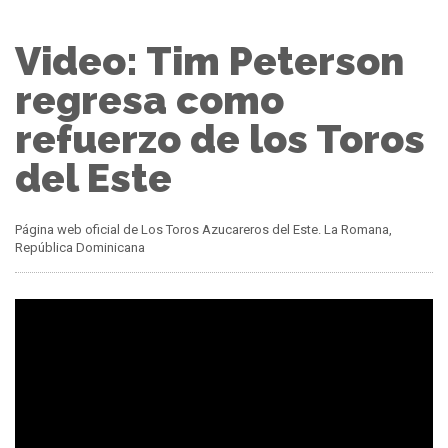
Video: Tim Peterson
regresa como
refuerzo de los Toros
del Este
Página web oficial de Los Toros Azucareros del Este. La Romana,
República Dominicana