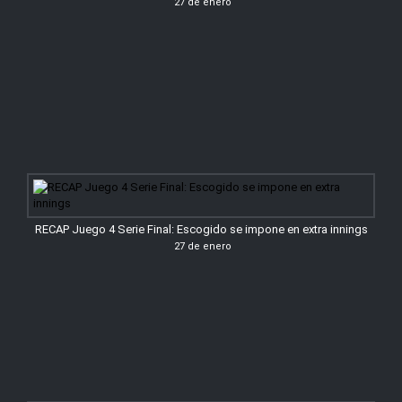
27 de enero
RECAP Juego 4 Serie Final: Escogido se impone en extra innings
27 de enero