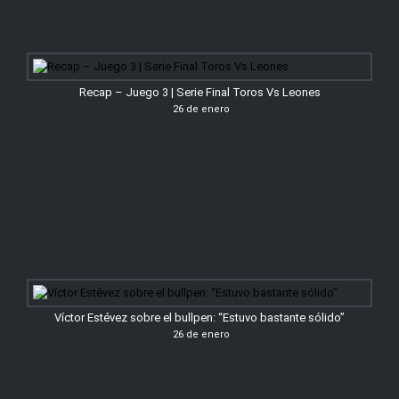
Recap – Juego 3 | Serie Final Toros Vs Leones
26 de enero
Víctor Estévez sobre el bullpen: “Estuvo bastante sólido”
26 de enero