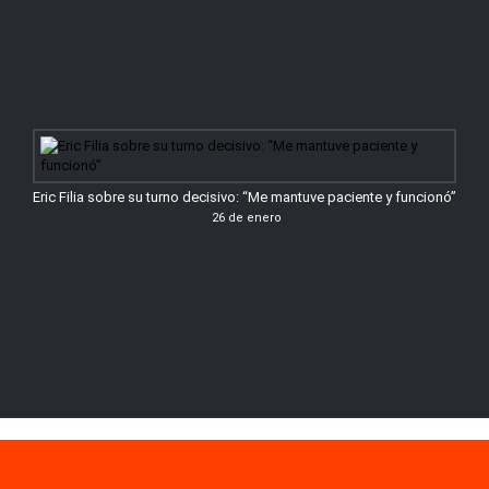
Eric Filia sobre su turno decisivo: “Me mantuve paciente y funcionó”
26 de enero