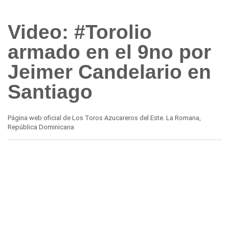
Video: #Torolio
armado en el 9no por
Jeimer Candelario en
Santiago
Página web oficial de Los Toros Azucareros del Este. La Romana,
República Dominicana