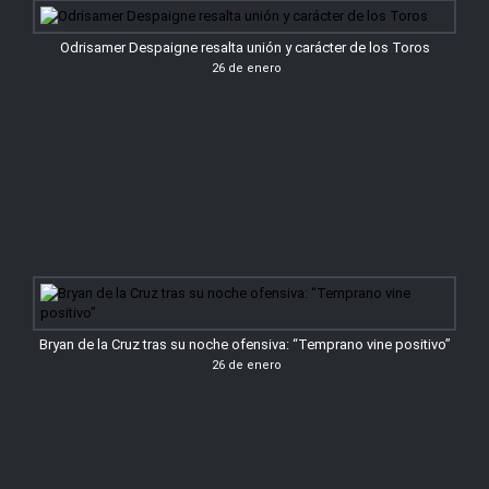
Odrisamer Despaigne resalta unión y carácter de los Toros
26 de enero
Bryan de la Cruz tras su noche ofensiva: “Temprano vine positivo”
26 de enero