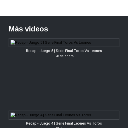
Más videos
Recap - Juego 5 | Serie Final Toros Vs Leones
28 de enero
Recap - Juego 4 | Serie Final Leones Vs Toros