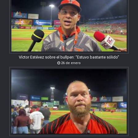
Víctor Estévez sobre el bullpen: “Estuvo bastante sólido”
26 de enero