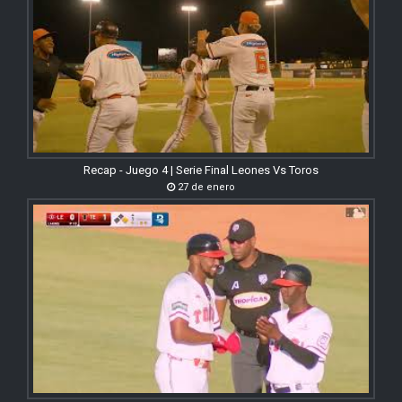
Recap - Juego 4 | Serie Final Leones Vs Toros
27 de enero