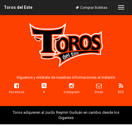
Toros del Este
Naveg
Comprar Boletas
Síguenos y entérate de nuestras informaciones al instante:
Facebook
X
Instagram
Email
RSS
Toros adquieren al zurdo Reymin Guduán en cambio desde los
Gigantes