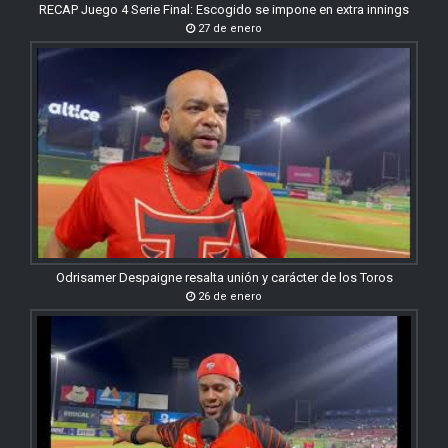
RECAP Juego 4 Serie Final: Escogido se impone en extra innings
27 de enero
Odrisamer Despaigne resalta unión y carácter de los Toros
26 de enero