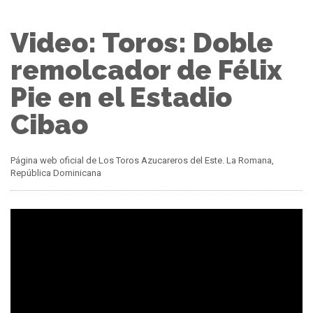
Video: Toros: Doble
remolcador de Félix
Pie en el Estadio
Cibao
Página web oficial de Los Toros Azucareros del Este. La Romana,
República Dominicana