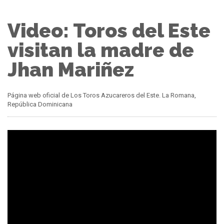
Video: Toros del Este
visitan la madre de
Jhan Mariñez
Página web oficial de Los Toros Azucareros del Este. La Romana,
República Dominicana