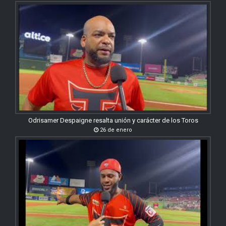
Odrisamer Despaigne resalta unión y carácter de los Toros
26 de enero