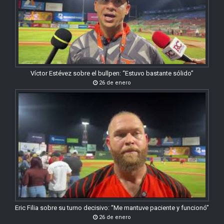
Víctor Estévez sobre el bullpen: “Estuvo bastante sólido”
26 de enero
Eric Filia sobre su turno decisivo: “Me mantuve paciente y funcionó”
26 de enero