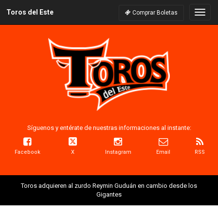
Toros del Este
Naveg
Comprar Boletas
Síguenos y entérate de nuestras informaciones al instante:
Facebook
X
Instagram
Email
RSS
Toros adquieren al zurdo Reymin Guduán en cambio desde los
Gigantes