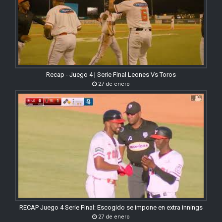
Recap - Juego 4 | Serie Final Leones Vs Toros
27 de enero
RECAP Juego 4 Serie Final: Escogido se impone en extra innings
27 de enero