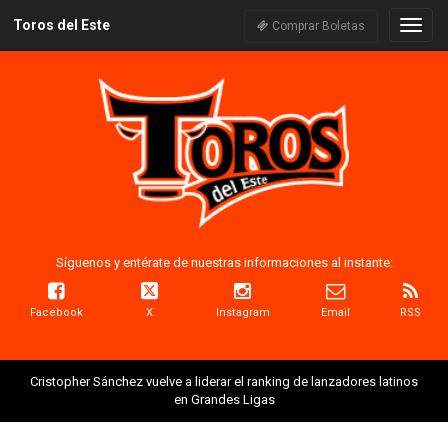
Toros del Este
Naveg
Comprar Boletas
Síguenos y entérate de nuestras informaciones al instante:
Facebook
X
Instagram
Email
RSS
Cristopher Sánchez vuelve a liderar el ranking de lanzadores latinos
en Grandes Ligas