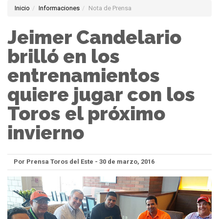
Inicio
Informaciones
Nota de Prensa
Jeimer Candelario
brilló en los
entrenamientos
quiere jugar con los
Toros el próximo
invierno
Por Prensa Toros del Este - 30 de marzo, 2016