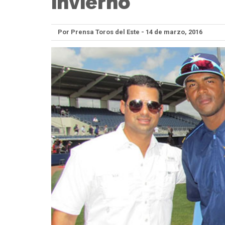
invierno
Por Prensa Toros del Este - 14 de marzo, 2016