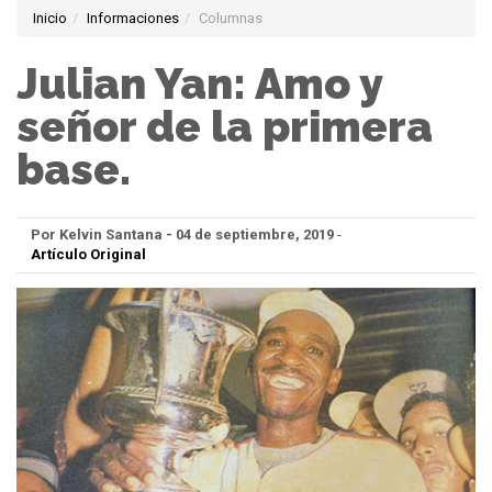
Inicio
Informaciones
Columnas
Julian Yan: Amo y
señor de la primera
base.
Por Kelvin Santana - 04 de septiembre, 2019
-
Artículo Original