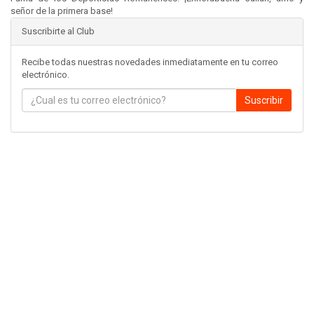
señor de la primera base!
Suscribirte al Club
Recibe todas nuestras novedades inmediatamente en tu correo
electrónico.
Suscribir