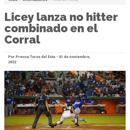
Licey lanza no hitter
combinado en el
Corral
Por Prensa Toros del Este - 01 de noviembre,
2022