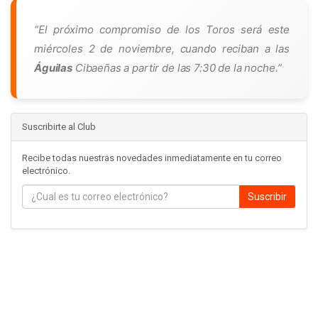
“El próximo compromiso de los Toros será este
miércoles 2 de noviembre, cuando reciban a las
Águilas
Cibaeñas a partir de las 7:30 de la noche.”
Suscribirte al Club
Recibe todas nuestras novedades inmediatamente en tu correo
electrónico.
Suscribir