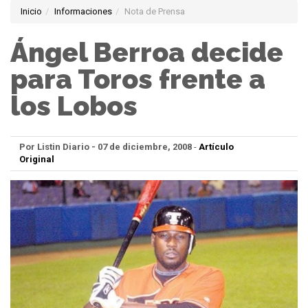
Inicio
Informaciones
Nota de Prensa
Ángel Berroa decide
para Toros frente a
los Lobos
Por Listin Diario - 07 de diciembre, 2008
-
Artículo
Original