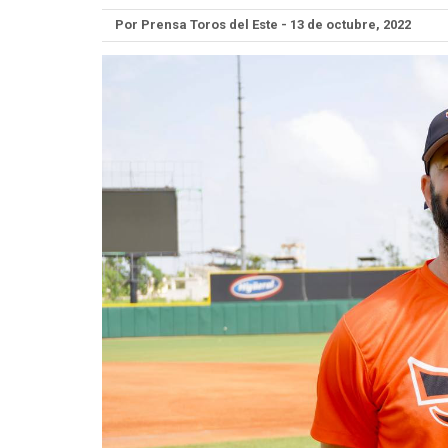
Por Prensa Toros del Este - 13 de octubre, 2022