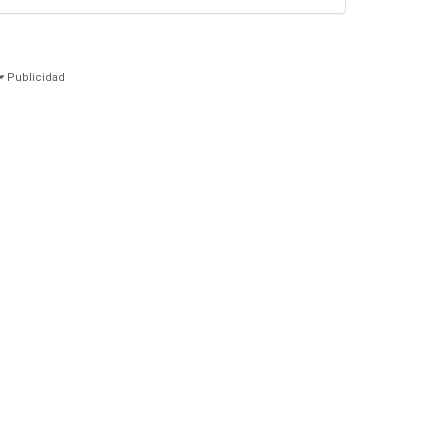
Publicidad