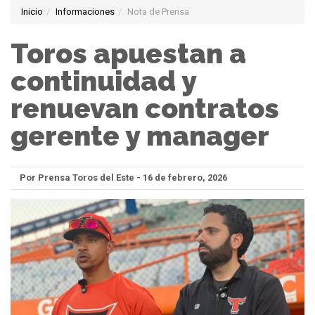
Inicio
Informaciones
Nota de Prensa
Toros apuestan a
continuidad y
renuevan contratos
gerente y manager
Por Prensa Toros del Este - 16 de febrero, 2026