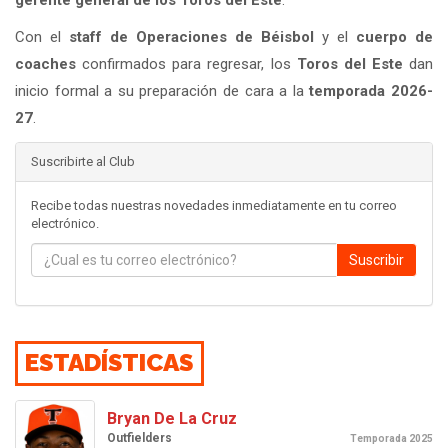
Con el
staff de Operaciones de Béisbol
y el
cuerpo de
coaches
confirmados para regresar, los
Toros del Este
dan
inicio formal a su preparación de cara a la
temporada 2026-
27
.
Suscribirte al Club
Recibe todas nuestras novedades inmediatamente en tu correo
electrónico.
Suscribir
ESTADÍSTICAS
Bryan De La Cruz
Outfielders
Temporada 2025