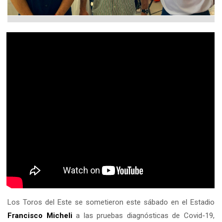
Los Toros del Este se sometieron este sábado en el Estadio
Francisco Micheli
a las pruebas diagnósticas de Covid-19,