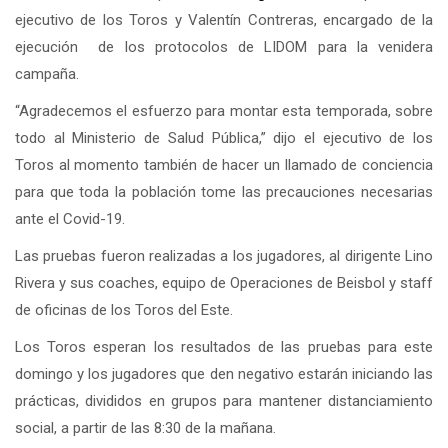
ejecutivo de los Toros y Valentín Contreras, encargado de la
ejecución de los protocolos de LIDOM para la venidera
campaña.
“Agradecemos el esfuerzo para montar esta temporada, sobre
todo al Ministerio de Salud Pública,” dijo el ejecutivo de los
Toros al momento también de hacer un llamado de conciencia
para que toda la población tome las precauciones necesarias
ante el Covid-19.
Las pruebas fueron realizadas a los jugadores, al dirigente Lino
Rivera y sus coaches, equipo de Operaciones de Beisbol y staff
de oficinas de los Toros del Este.
Los Toros esperan los resultados de las pruebas para este
domingo y los jugadores que den negativo estarán iniciando las
prácticas, divididos en grupos para mantener distanciamiento
social, a partir de las 8:30 de la mañana.