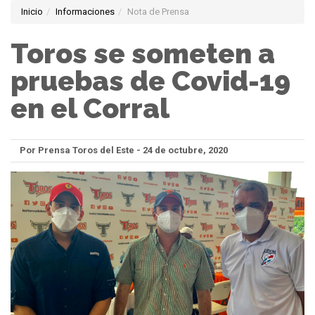
Inicio
Informaciones
Nota de Prensa
Toros se someten a
pruebas de Covid-19
en el Corral
Por Prensa Toros del Este - 24 de octubre, 2020