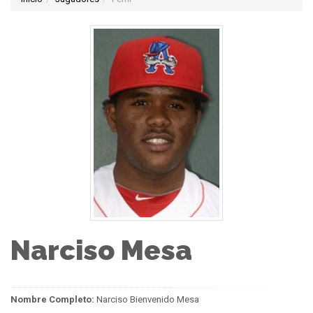
Narciso Mesa
Nombre Completo:
Narciso Bienvenido Mesa