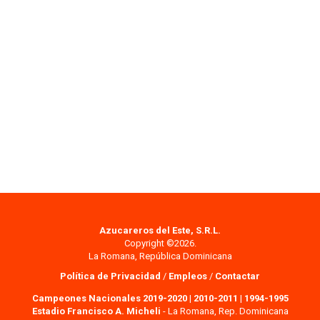
Azucareros del Este, S.R.L.
Copyright ©2026.
La Romana, República Dominicana
Política de Privacidad
/
Empleos
/
Contactar
Campeones Nacionales 2019-2020
|
2010-2011
|
1994-1995
Estadio Francisco A. Micheli
- La Romana, Rep. Dominicana