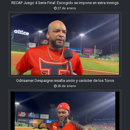
RECAP Juego 4 Serie Final: Escogido se impone en extra innings
27 de enero
Odrisamer Despaigne resalta unión y carácter de los Toros
26 de enero