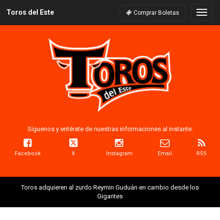
Toros del Este
Naveg
Comprar Boletas
Síguenos y entérate de nuestras informaciones al instante:
Facebook
X
Instagram
Email
RSS
Toros adquieren al zurdo Reymin Guduán en cambio desde los
Gigantes