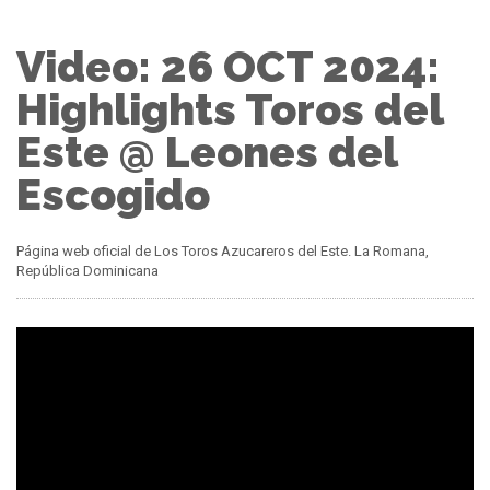
Video: 26 OCT 2024:
Highlights Toros del
Este @ Leones del
Escogido
Página web oficial de Los Toros Azucareros del Este. La Romana,
República Dominicana