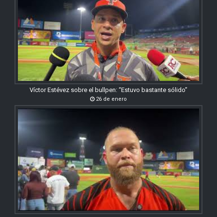
Víctor Estévez sobre el bullpen: “Estuvo bastante sólido”
26 de enero