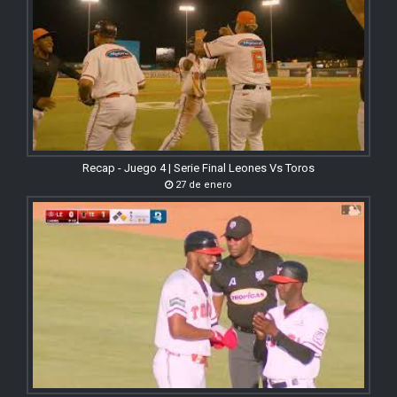
Recap - Juego 4 | Serie Final Leones Vs Toros
27 de enero