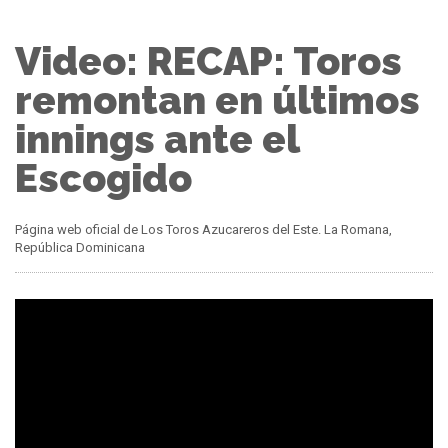
Video: RECAP: Toros
remontan en últimos
innings ante el
Escogido
Página web oficial de Los Toros Azucareros del Este. La Romana,
República Dominicana