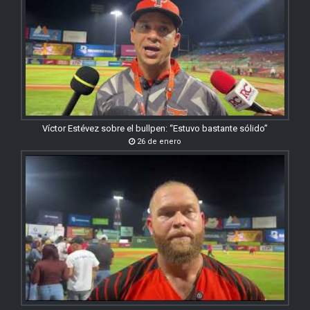
Víctor Estévez sobre el bullpen: “Estuvo bastante sólido”
26 de enero