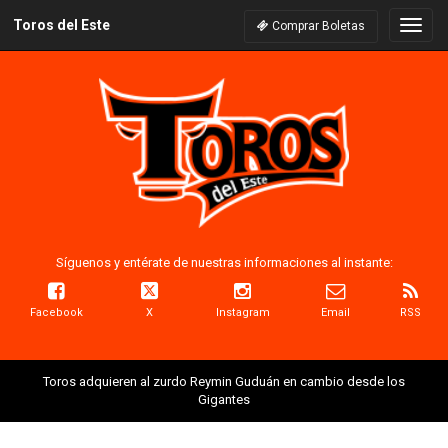
Toros del Este
Naveg
Comprar Boletas
Síguenos y entérate de nuestras informaciones al instante:
Facebook
X
Instagram
Email
RSS
Toros adquieren al zurdo Reymin Guduán en cambio desde los
Gigantes