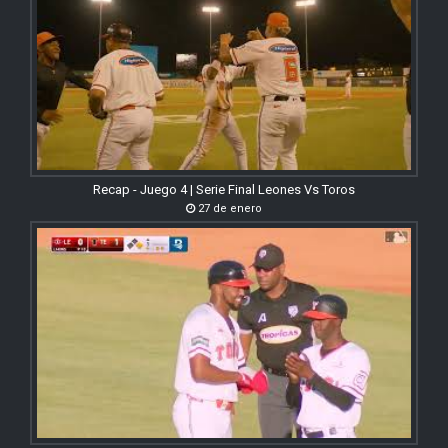
Recap - Juego 4 | Serie Final Leones Vs Toros
27 de enero