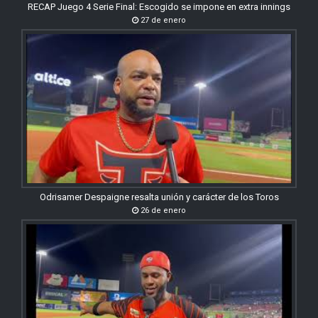
RECAP Juego 4 Serie Final: Escogido se impone en extra innings
27 de enero
Odrisamer Despaigne resalta unión y carácter de los Toros
26 de enero