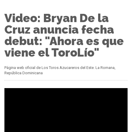
Video: Bryan De la
Cruz anuncia fecha
debut: "Ahora es que
viene el ToroLío"
Página web oficial de Los Toros Azucareros del Este. La Romana,
República Dominicana