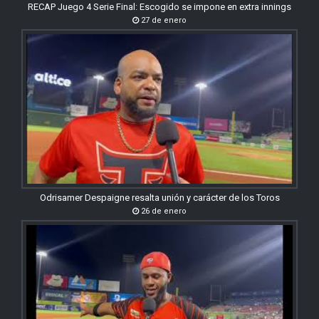
RECAP Juego 4 Serie Final: Escogido se impone en extra innings
27 de enero
Odrisamer Despaigne resalta unión y carácter de los Toros
26 de enero