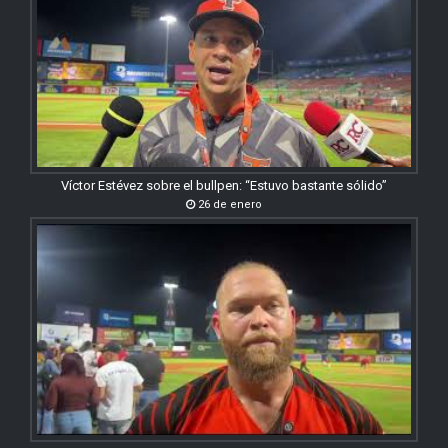
Víctor Estévez sobre el bullpen: “Estuvo bastante sólido”
26 de enero