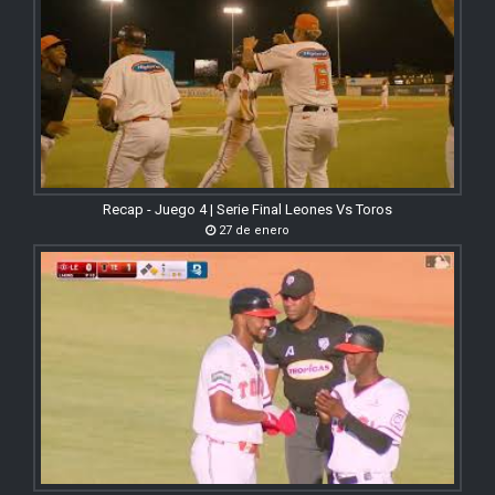
Recap - Juego 4 | Serie Final Leones Vs Toros
27 de enero