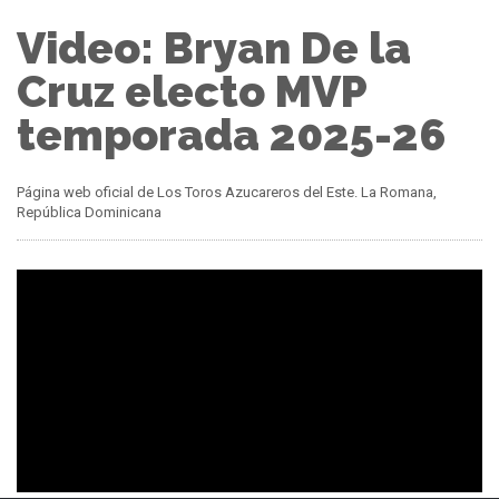
Video: Bryan De la
Cruz electo MVP
temporada 2025-26
Página web oficial de Los Toros Azucareros del Este. La Romana,
República Dominicana