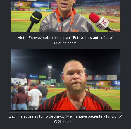
Víctor Estévez sobre el bullpen: “Estuvo bastante sólido”
26 de enero
Eric Filia sobre su turno decisivo: “Me mantuve paciente y funcionó”
26 de enero