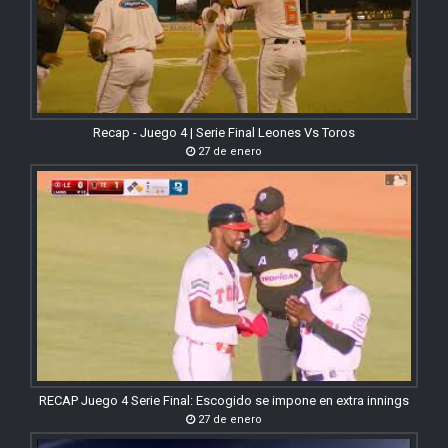
Recap - Juego 4 | Serie Final Leones Vs Toros
27 de enero
RECAP Juego 4 Serie Final: Escogido se impone en extra innings
27 de enero