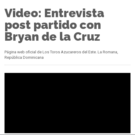
Video: Entrevista
post partido con
Bryan de la Cruz
Página web oficial de Los Toros Azucareros del Este. La Romana,
República Dominicana