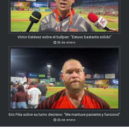
Víctor Estévez sobre el bullpen: “Estuvo bastante sólido”
26 de enero
Eric Filia sobre su turno decisivo: “Me mantuve paciente y funcionó”
26 de enero