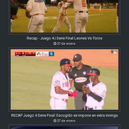
Recap - Juego 4 | Serie Final Leones Vs Toros
27 de enero
RECAP Juego 4 Serie Final: Escogido se impone en extra innings
27 de enero