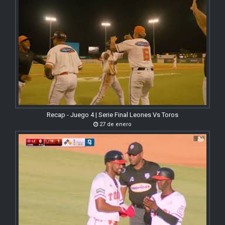
Recap - Juego 4 | Serie Final Leones Vs Toros
27 de enero