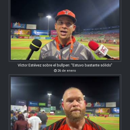
Víctor Estévez sobre el bullpen: “Estuvo bastante sólido”
26 de enero