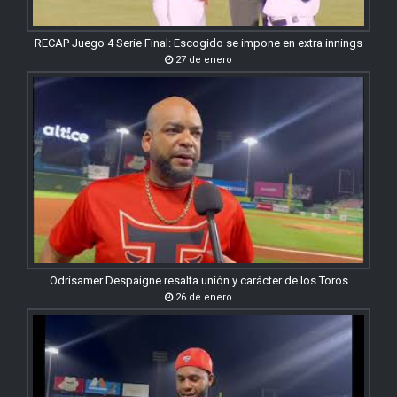
RECAP Juego 4 Serie Final: Escogido se impone en extra innings
27 de enero
Odrisamer Despaigne resalta unión y carácter de los Toros
26 de enero