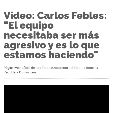
Video: Carlos Febles:
"El equipo
necesitaba ser más
agresivo y es lo que
estamos haciendo"
Página web oficial de Los Toros Azucareros del Este. La Romana,
República Dominicana