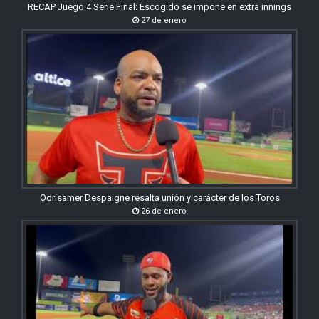
RECAP Juego 4 Serie Final: Escogido se impone en extra innings
27 de enero
Odrisamer Despaigne resalta unión y carácter de los Toros
26 de enero