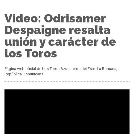
Video: Odrisamer
Despaigne resalta
unión y carácter de
los Toros
Página web oficial de Los Toros Azucareros del Este. La Romana,
República Dominicana