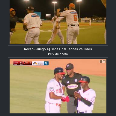
Recap - Juego 4 | Serie Final Leones Vs Toros
27 de enero