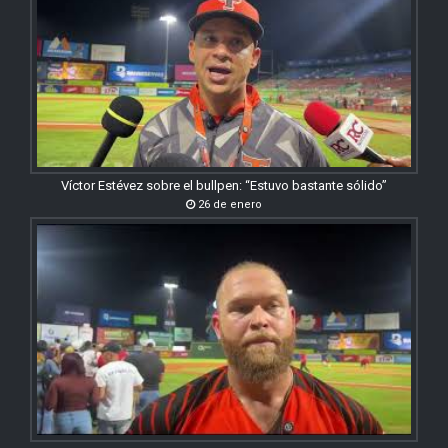
Víctor Estévez sobre el bullpen: “Estuvo bastante sólido”
26 de enero