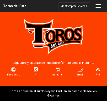
Toros del Este
Naveg
Comprar Boletas
Síguenos y entérate de nuestras informaciones al instante:
Facebook
X
Instagram
Email
RSS
Toros adquieren al zurdo Reymin Guduán en cambio desde los
Gigantes