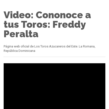
Video: Cononoce a
tus Toros: Freddy
Peralta
Página web oficial de Los Toros Azucareros del Este. La Romana,
República Dominicana