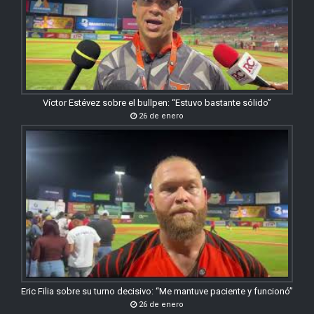
Víctor Estévez sobre el bullpen: “Estuvo bastante sólido”
26 de enero
Eric Filia sobre su turno decisivo: “Me mantuve paciente y funcionó”
26 de enero