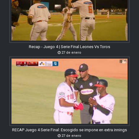
Recap - Juego 4 | Serie Final Leones Vs Toros
27 de enero
RECAP Juego 4 Serie Final: Escogido se impone en extra innings
27 de enero