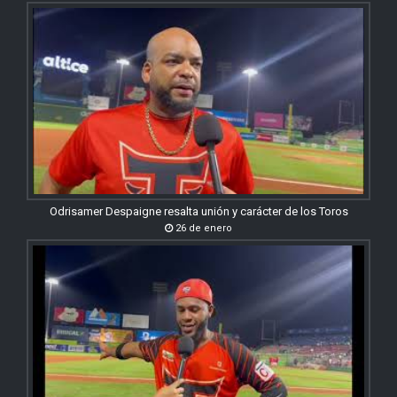
Odrisamer Despaigne resalta unión y carácter de los Toros
26 de enero