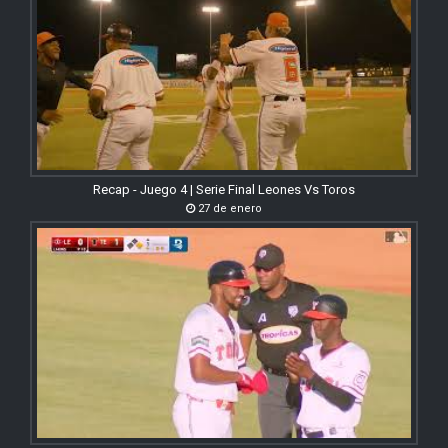
Recap - Juego 4 | Serie Final Leones Vs Toros
27 de enero