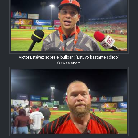
Víctor Estévez sobre el bullpen: “Estuvo bastante sólido”
26 de enero