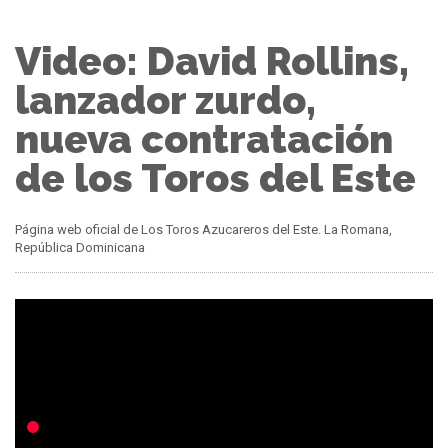
Video: David Rollins,
lanzador zurdo,
nueva contratación
de los Toros del Este
Página web oficial de Los Toros Azucareros del Este. La Romana,
República Dominicana