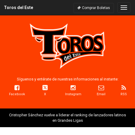
Toros del Este
Naveg
Comprar Boletas
Síguenos y entérate de nuestras informaciones al instante:
Facebook
X
Instagram
Email
RSS
Cristopher Sánchez vuelve a liderar el ranking de lanzadores latinos
en Grandes Ligas