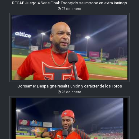
RECAP Juego 4 Serie Final: Escogido se impone en extra innings
27 de enero
Odrisamer Despaigne resalta unión y carácter de los Toros
26 de enero