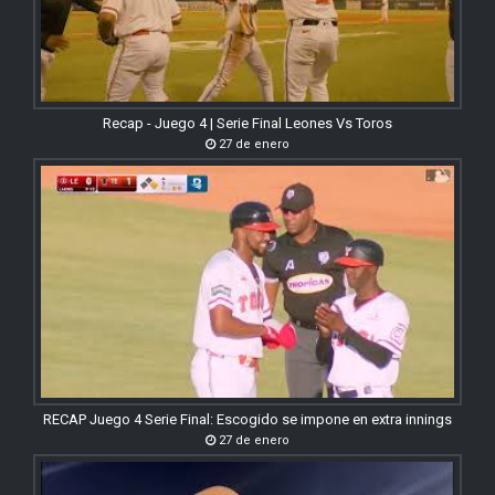
Recap - Juego 4 | Serie Final Leones Vs Toros
27 de enero
RECAP Juego 4 Serie Final: Escogido se impone en extra innings
27 de enero