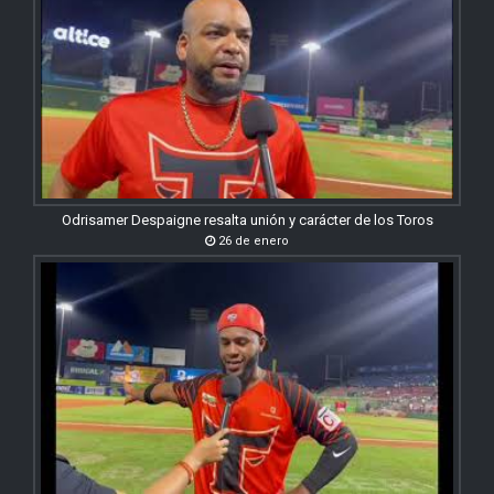
Odrisamer Despaigne resalta unión y carácter de los Toros
26 de enero