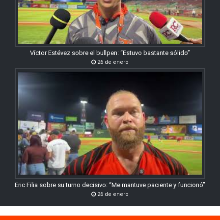
Víctor Estévez sobre el bullpen: “Estuvo bastante sólido”
26 de enero
Eric Filia sobre su turno decisivo: “Me mantuve paciente y funcionó”
26 de enero