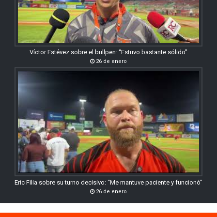
Víctor Estévez sobre el bullpen: “Estuvo bastante sólido”
26 de enero
Eric Filia sobre su turno decisivo: “Me mantuve paciente y funcionó”
26 de enero