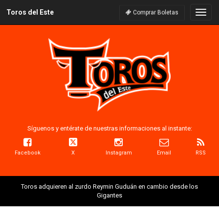
Toros del Este
Naveg
Comprar Boletas
Síguenos y entérate de nuestras informaciones al instante:
Facebook
X
Instagram
Email
RSS
Toros adquieren al zurdo Reymin Guduán en cambio desde los
Gigantes