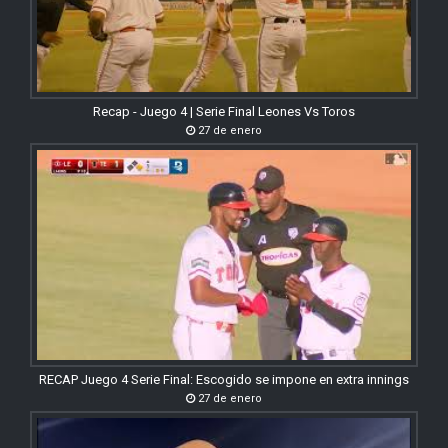
Recap - Juego 4 | Serie Final Leones Vs Toros
27 de enero
RECAP Juego 4 Serie Final: Escogido se impone en extra innings
27 de enero