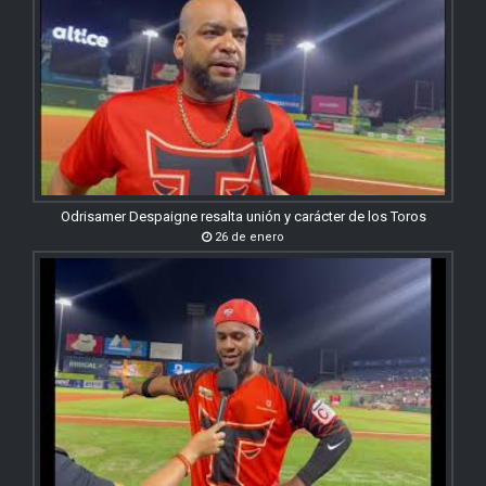
Odrisamer Despaigne resalta unión y carácter de los Toros
26 de enero