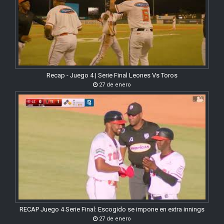
Recap - Juego 4 | Serie Final Leones Vs Toros
27 de enero
RECAP Juego 4 Serie Final: Escogido se impone en extra innings
27 de enero