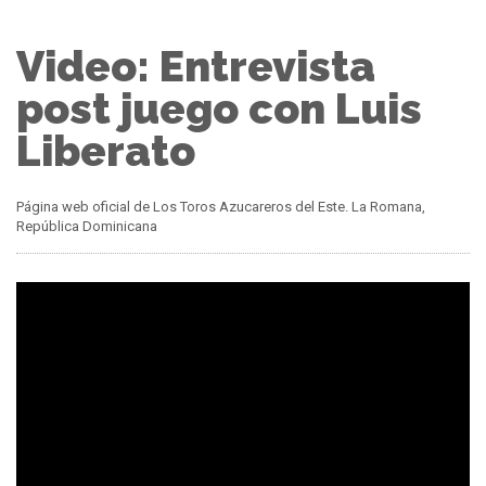
Video: Entrevista
post juego con Luis
Liberato
Página web oficial de Los Toros Azucareros del Este. La Romana,
República Dominicana