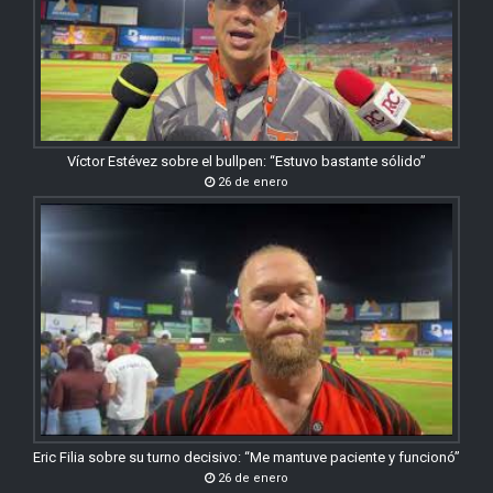
Víctor Estévez sobre el bullpen: “Estuvo bastante sólido”
26 de enero
Eric Filia sobre su turno decisivo: “Me mantuve paciente y funcionó”
26 de enero