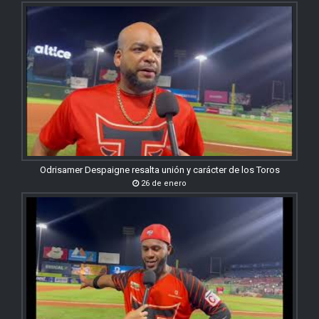
Odrisamer Despaigne resalta unión y carácter de los Toros
26 de enero