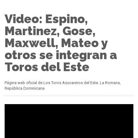
Video: Espino,
Martinez, Gose,
Maxwell, Mateo y
otros se integran a
Toros del Este
Página web oficial de Los Toros Azucareros del Este. La Romana,
República Dominicana