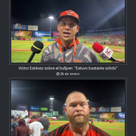
Víctor Estévez sobre el bullpen: “Estuvo bastante sólido”
26 de enero