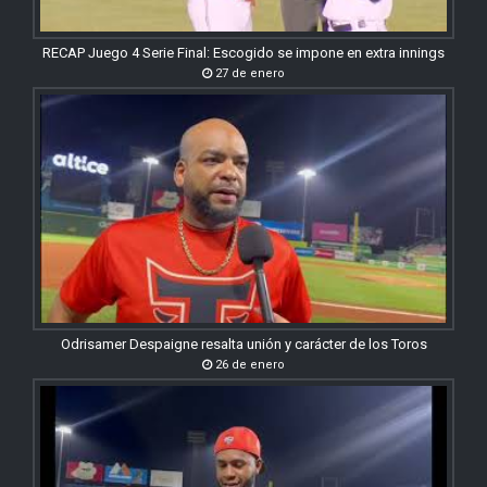
RECAP Juego 4 Serie Final: Escogido se impone en extra innings
27 de enero
Odrisamer Despaigne resalta unión y carácter de los Toros
26 de enero