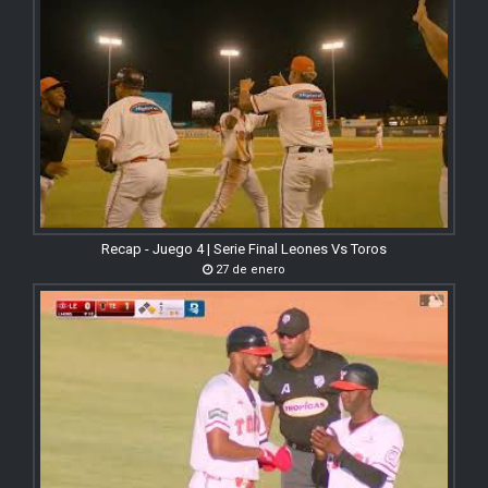
Recap - Juego 4 | Serie Final Leones Vs Toros
27 de enero