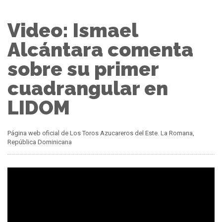
Video: Ismael
Alcántara comenta
sobre su primer
cuadrangular en
LIDOM
Página web oficial de Los Toros Azucareros del Este. La Romana,
República Dominicana