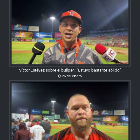
Víctor Estévez sobre el bullpen: “Estuvo bastante sólido”
26 de enero