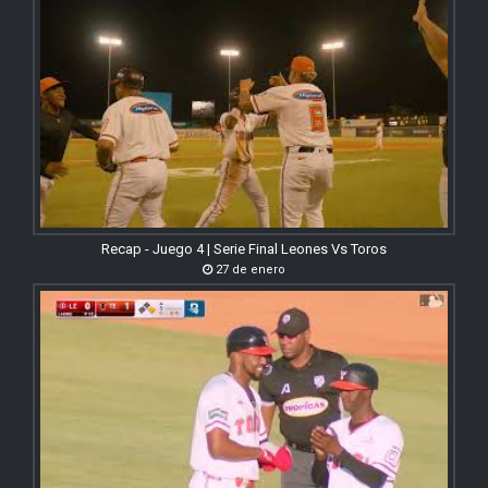
Recap - Juego 4 | Serie Final Leones Vs Toros
27 de enero