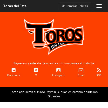
Toros del Este
Naveg
Comprar Boletas
Síguenos y entérate de nuestras informaciones al instante:
Facebook
X
Instagram
Email
RSS
Toros adquieren al zurdo Reymin Guduán en cambio desde los
Gigantes