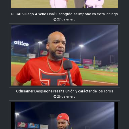
RECAP Juego 4 Serie Final: Escogido se impone en extra innings
27 de enero
Odrisamer Despaigne resalta unión y carácter de los Toros
26 de enero