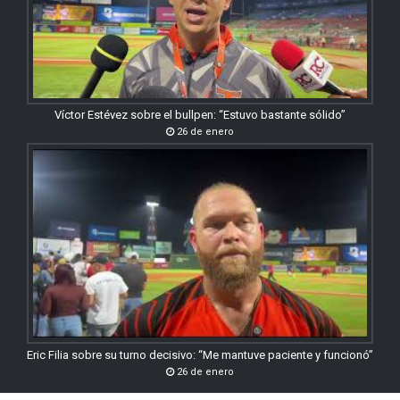
Víctor Estévez sobre el bullpen: “Estuvo bastante sólido”
26 de enero
Eric Filia sobre su turno decisivo: “Me mantuve paciente y funcionó”
26 de enero