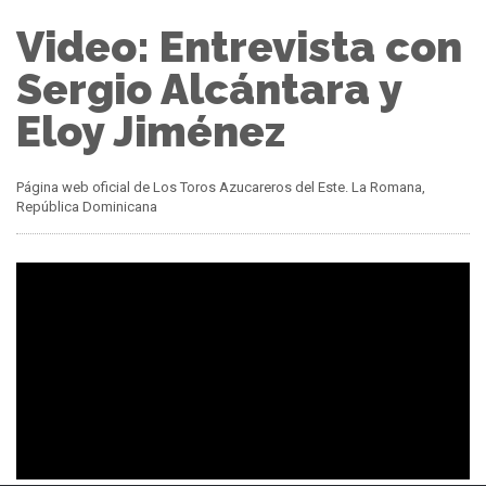
Video: Entrevista con
Sergio Alcántara y
Eloy Jiménez
Página web oficial de Los Toros Azucareros del Este. La Romana,
República Dominicana