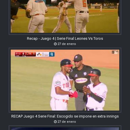
Recap - Juego 4 | Serie Final Leones Vs Toros
27 de enero
RECAP Juego 4 Serie Final: Escogido se impone en extra innings
27 de enero