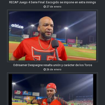
RECAP Juego 4 Serie Final: Escogido se impone en extra innings
27 de enero
Odrisamer Despaigne resalta unión y carácter de los Toros
26 de enero