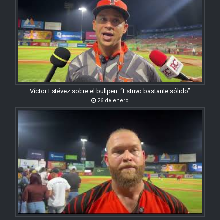
Víctor Estévez sobre el bullpen: “Estuvo bastante sólido”
26 de enero