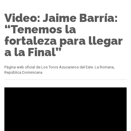
Video: Jaime Barría:
“Tenemos la
fortaleza para llegar
a la Final”
Página web oficial de Los Toros Azucareros del Este. La Romana,
República Dominicana