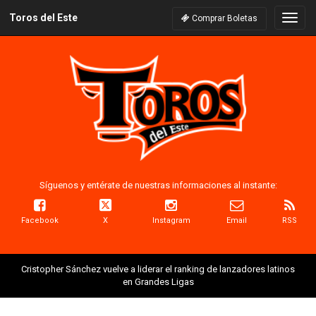
Toros del Este
Naveg
Comprar Boletas
Síguenos y entérate de nuestras informaciones al instante:
Facebook
X
Instagram
Email
RSS
Cristopher Sánchez vuelve a liderar el ranking de lanzadores latinos
en Grandes Ligas