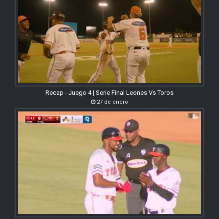
Recap - Juego 4 | Serie Final Leones Vs Toros
27 de enero