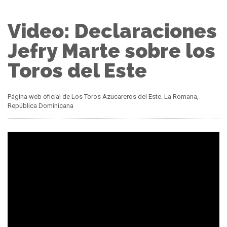
Video: Declaraciones
Jefry Marte sobre los
Toros del Este
Página web oficial de Los Toros Azucareros del Este. La Romana,
República Dominicana