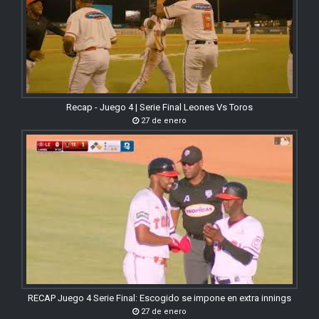
Recap - Juego 4 | Serie Final Leones Vs Toros
27 de enero
RECAP Juego 4 Serie Final: Escogido se impone en extra innings
27 de enero