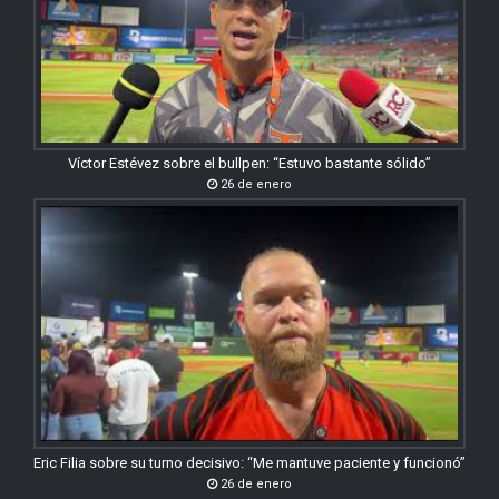
Víctor Estévez sobre el bullpen: “Estuvo bastante sólido”
26 de enero
Eric Filia sobre su turno decisivo: “Me mantuve paciente y funcionó”
26 de enero