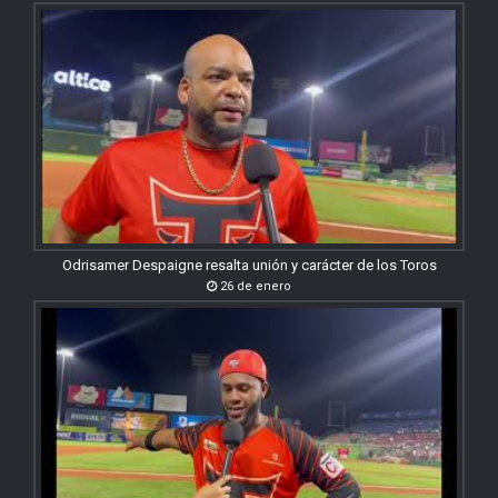
Odrisamer Despaigne resalta unión y carácter de los Toros
26 de enero