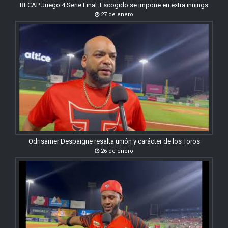
RECAP Juego 4 Serie Final: Escogido se impone en extra innings
27 de enero
Odrisamer Despaigne resalta unión y carácter de los Toros
26 de enero