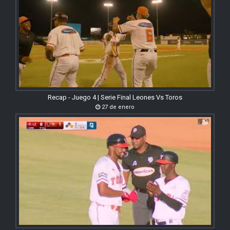
Recap - Juego 4 | Serie Final Leones Vs Toros
27 de enero