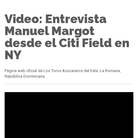
Video: Entrevista
Manuel Margot
desde el Citi Field en
NY
Página web oficial de Los Toros Azucareros del Este. La Romana,
República Dominicana