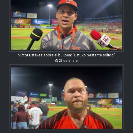
Víctor Estévez sobre el bullpen: “Estuvo bastante sólido”
26 de enero