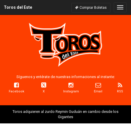
Toros del Este
Naveg
Comprar Boletas
Síguenos y entérate de nuestras informaciones al instante:
Facebook
X
Instagram
Email
RSS
Toros adquieren al zurdo Reymin Guduán en cambio desde los
Gigantes