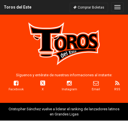
Toros del Este
Naveg
Comprar Boletas
Síguenos y entérate de nuestras informaciones al instante:
Facebook
X
Instagram
Email
RSS
Cristopher Sánchez vuelve a liderar el ranking de lanzadores latinos
en Grandes Ligas