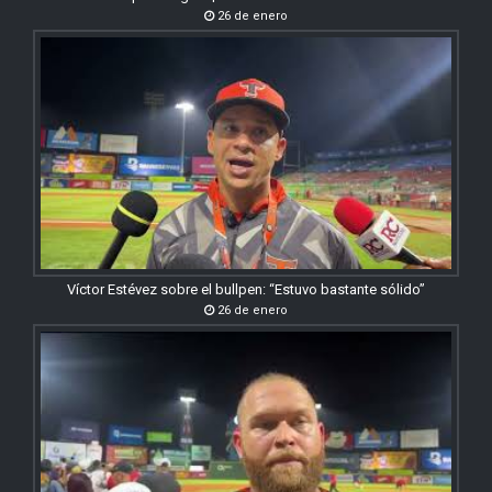
26 de enero
Víctor Estévez sobre el bullpen: “Estuvo bastante sólido”
26 de enero