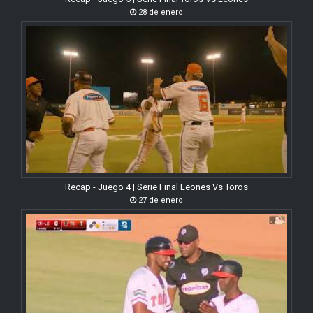
28 de enero
Recap - Juego 4 | Serie Final Leones Vs Toros
27 de enero