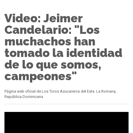
Video: Jeimer
Candelario: "Los
muchachos han
tomado la identidad
de lo que somos,
campeones"
Página web oficial de Los Toros Azucareros del Este. La Romana,
República Dominicana