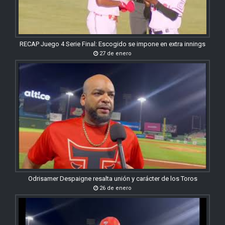
RECAP Juego 4 Serie Final: Escogido se impone en extra innings
27 de enero
Odrisamer Despaigne resalta unión y carácter de los Toros
26 de enero