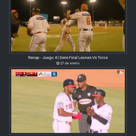
Recap - Juego 4 | Serie Final Leones Vs Toros
27 de enero