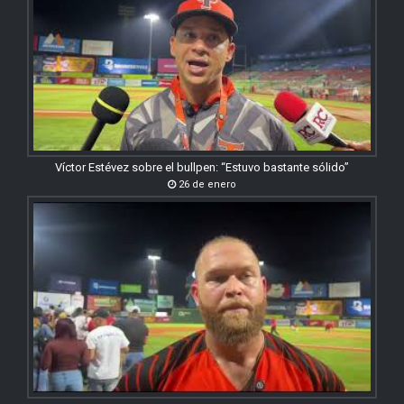
Víctor Estévez sobre el bullpen: “Estuvo bastante sólido”
26 de enero