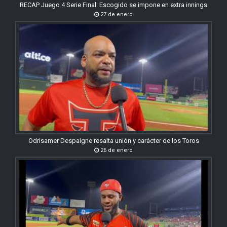
RECAP Juego 4 Serie Final: Escogido se impone en extra innings
27 de enero
Odrisamer Despaigne resalta unión y carácter de los Toros
26 de enero