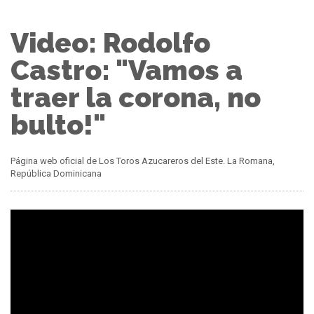
Video: Rodolfo
Castro: "Vamos a
traer la corona, no
bulto!"
Página web oficial de Los Toros Azucareros del Este. La Romana,
República Dominicana