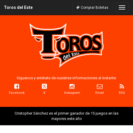
Toros del Este
Naveg
Comprar Boletas
Síguenos y entérate de nuestras informaciones al instante:
Facebook
X
Instagram
Email
RSS
Cristopher Sánchez es el primer ganador de 15 juegos en las
mayores este año