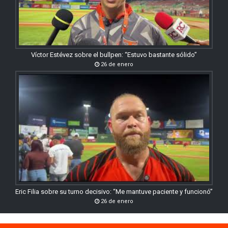
Víctor Estévez sobre el bullpen: “Estuvo bastante sólido”
26 de enero
Eric Filia sobre su turno decisivo: “Me mantuve paciente y funcionó”
26 de enero