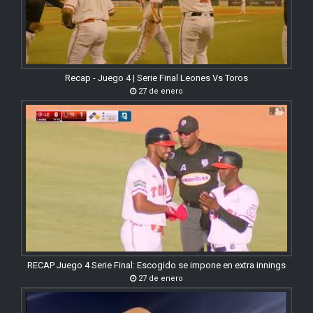
Recap - Juego 4 | Serie Final Leones Vs Toros
27 de enero
RECAP Juego 4 Serie Final: Escogido se impone en extra innings
27 de enero