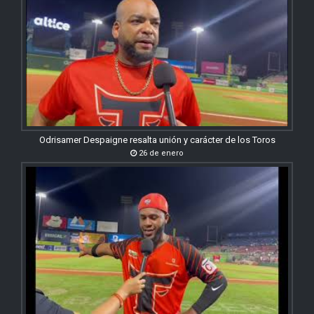
Odrisamer Despaigne resalta unión y carácter de los Toros
26 de enero