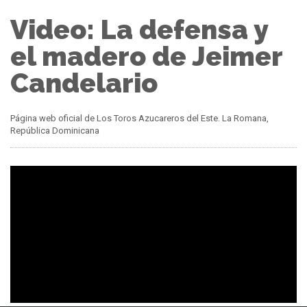
Video: La defensa y
el madero de Jeimer
Candelario
Página web oficial de Los Toros Azucareros del Este. La Romana,
República Dominicana