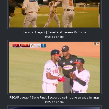
Recap - Juego 4 | Serie Final Leones Vs Toros
27 de enero
RECAP Juego 4 Serie Final: Escogido se impone en extra innings
27 de enero