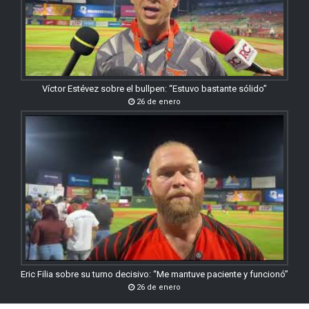
Víctor Estévez sobre el bullpen: “Estuvo bastante sólido”
26 de enero
Eric Filia sobre su turno decisivo: “Me mantuve paciente y funcionó”
26 de enero