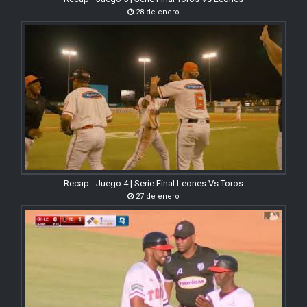
28 de enero
Recap - Juego 4 | Serie Final Leones Vs Toros
27 de enero