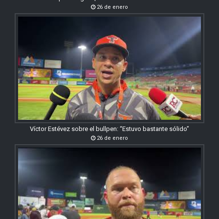
26 de enero
Víctor Estévez sobre el bullpen: “Estuvo bastante sólido”
26 de enero