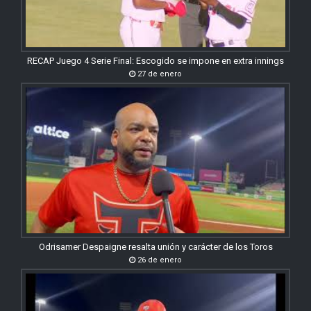
RECAP Juego 4 Serie Final: Escogido se impone en extra innings
27 de enero
Odrisamer Despaigne resalta unión y carácter de los Toros
26 de enero