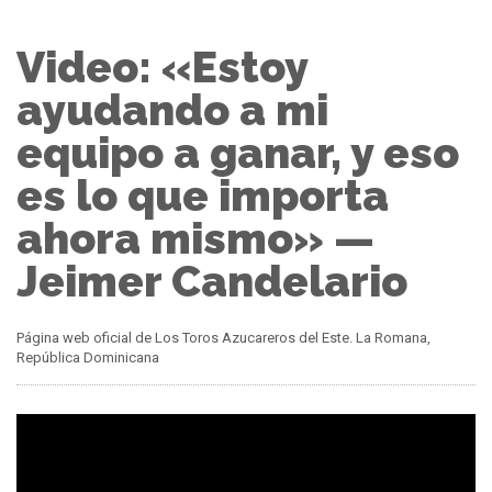
Video: «Estoy
ayudando a mi
equipo a ganar, y eso
es lo que importa
ahora mismo» —
Jeimer Candelario
Página web oficial de Los Toros Azucareros del Este. La Romana,
República Dominicana