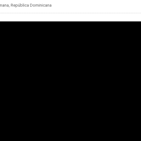
Romana, República Dominicana