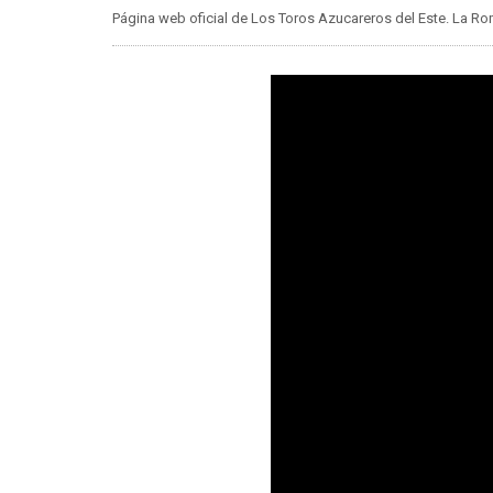
Página web oficial de Los Toros Azucareros del Este. La 