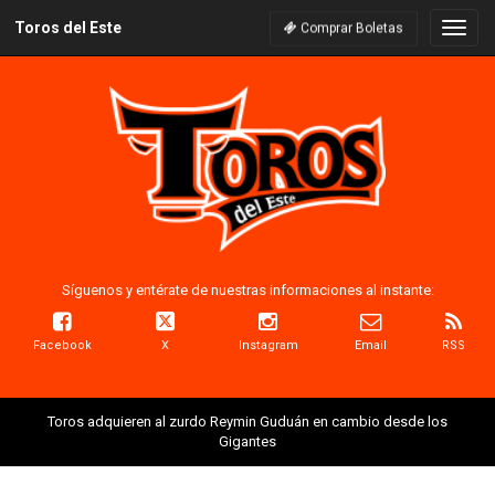
Toros del Este
Naveg
Comprar Boletas
Síguenos y entérate de nuestras informaciones al instante:
Facebook
X
Instagram
Email
RSS
Toros adquieren al zurdo Reymin Guduán en cambio desde los
Gigantes