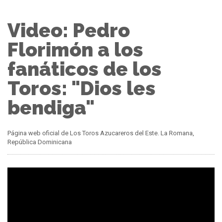
Video: Pedro
Florimón a los
fanáticos de los
Toros: "Dios les
bendiga"
Página web oficial de Los Toros Azucareros del Este. La Romana,
República Dominicana