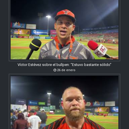
Víctor Estévez sobre el bullpen: “Estuvo bastante sólido”
26 de enero