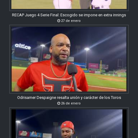
RECAP Juego 4 Serie Final: Escogido se impone en extra innings
27 de enero
Odrisamer Despaigne resalta unión y carácter de los Toros
26 de enero