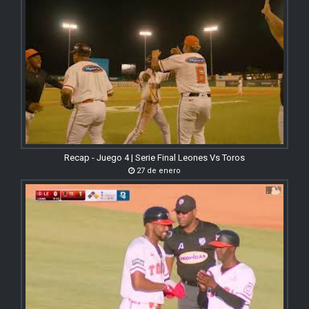
Recap - Juego 4 | Serie Final Leones Vs Toros
27 de enero