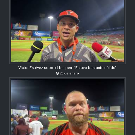
Víctor Estévez sobre el bullpen: “Estuvo bastante sólido”
26 de enero