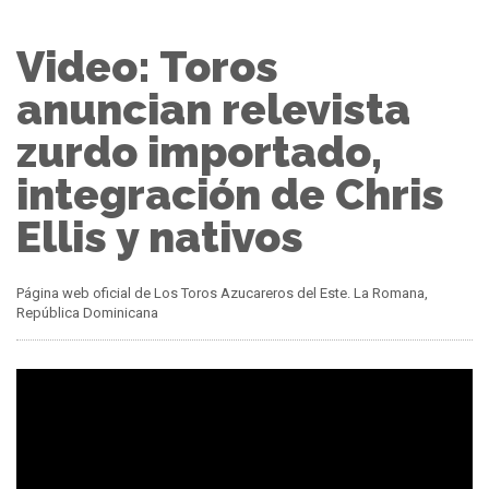
Video: Toros
anuncian relevista
zurdo importado,
integración de Chris
Ellis y nativos
Página web oficial de Los Toros Azucareros del Este. La Romana,
República Dominicana