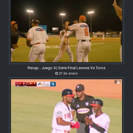
Recap - Juego 4 | Serie Final Leones Vs Toros
27 de enero