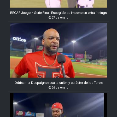
RECAP Juego 4 Serie Final: Escogido se impone en extra innings
27 de enero
Odrisamer Despaigne resalta unión y carácter de los Toros
26 de enero