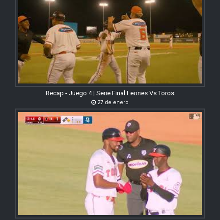
Recap - Juego 4 | Serie Final Leones Vs Toros
27 de enero