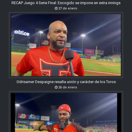
RECAP Juego 4 Serie Final: Escogido se impone en extra innings
27 de enero
Odrisamer Despaigne resalta unión y carácter de los Toros
26 de enero