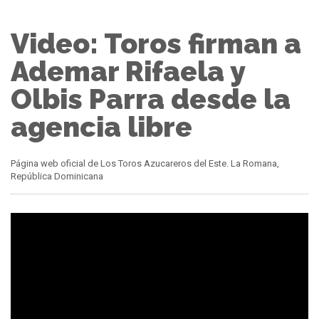
Video: Toros firman a
Ademar Rifaela y
Olbis Parra desde la
agencia libre
Página web oficial de Los Toros Azucareros del Este. La Romana,
República Dominicana