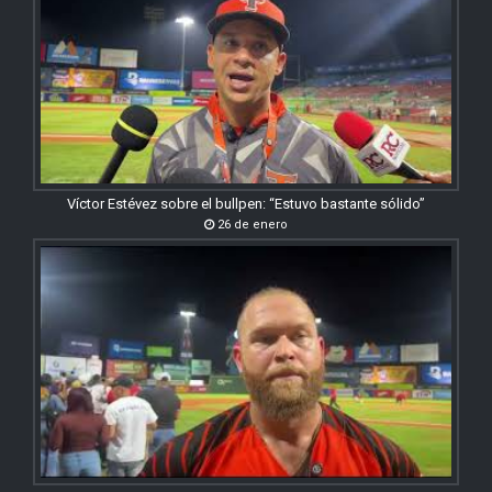
Víctor Estévez sobre el bullpen: “Estuvo bastante sólido”
26 de enero