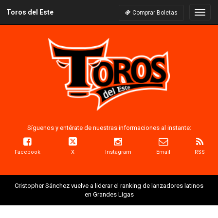
Toros del Este
Naveg
Comprar Boletas
Síguenos y entérate de nuestras informaciones al instante:
Facebook
X
Instagram
Email
RSS
Cristopher Sánchez vuelve a liderar el ranking de lanzadores latinos
en Grandes Ligas