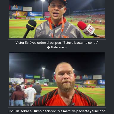
Víctor Estévez sobre el bullpen: “Estuvo bastante sólido”
26 de enero
Eric Filia sobre su turno decisivo: “Me mantuve paciente y funcionó”