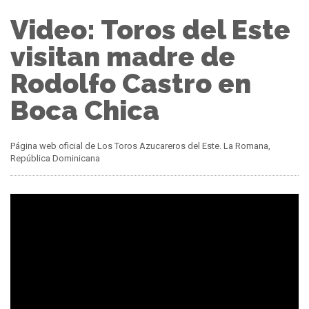
Video: Toros del Este
visitan madre de
Rodolfo Castro en
Boca Chica
Página web oficial de Los Toros Azucareros del Este. La Romana,
República Dominicana