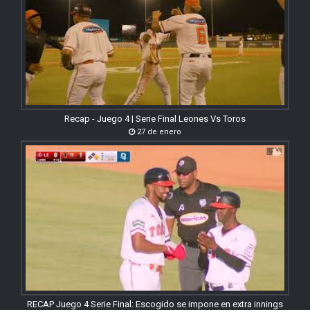
Recap - Juego 4 | Serie Final Leones Vs Toros
27 de enero
RECAP Juego 4 Serie Final: Escogido se impone en extra innings