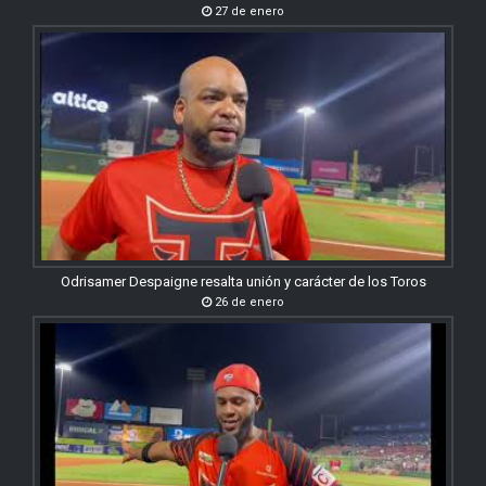
27 de enero
Odrisamer Despaigne resalta unión y carácter de los Toros
26 de enero