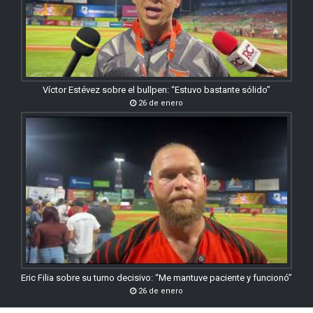
Víctor Estévez sobre el bullpen: “Estuvo bastante sólido”
26 de enero
Eric Filia sobre su turno decisivo: “Me mantuve paciente y funcionó”
26 de enero