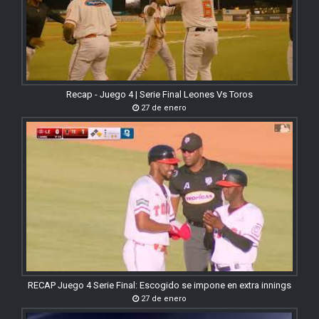
Recap - Juego 4 | Serie Final Leones Vs Toros
27 de enero
RECAP Juego 4 Serie Final: Escogido se impone en extra innings
27 de enero