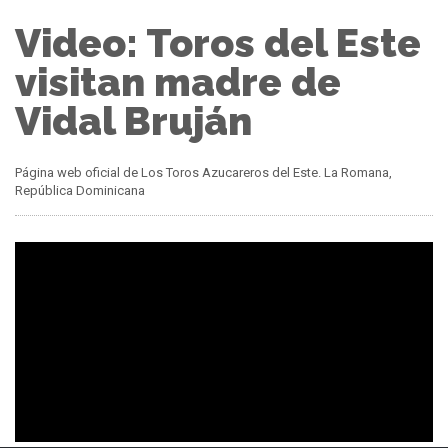
Video: Toros del Este
visitan madre de
Vidal Bruján
Página web oficial de Los Toros Azucareros del Este. La Romana,
República Dominicana