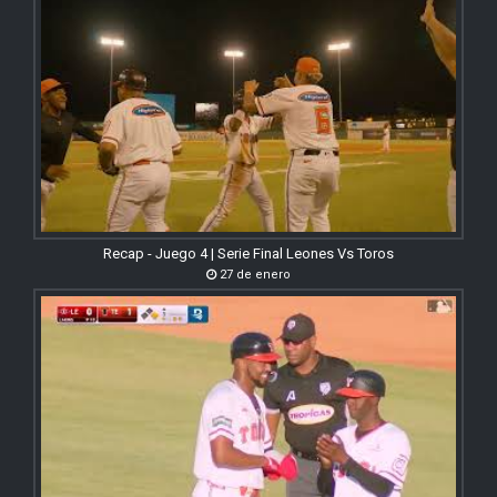
Recap - Juego 4 | Serie Final Leones Vs Toros
27 de enero