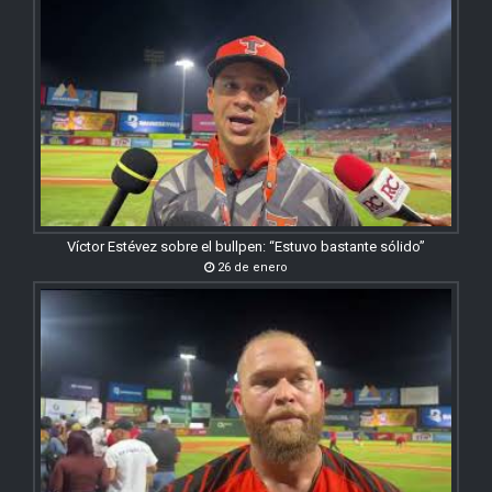
Víctor Estévez sobre el bullpen: “Estuvo bastante sólido”
26 de enero