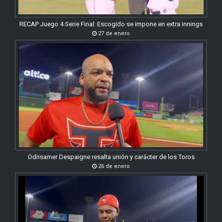
RECAP Juego 4 Serie Final: Escogido se impone en extra innings
27 de enero
Odrisamer Despaigne resalta unión y carácter de los Toros
26 de enero