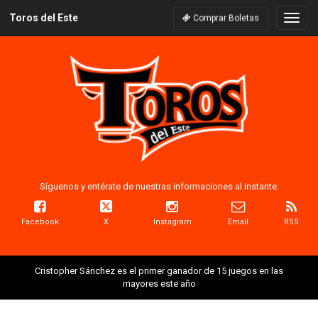
Toros del Este
Naveg
Comprar Boletas
Síguenos y entérate de nuestras informaciones al instante:
Facebook
X
Instagram
Email
RSS
Cristopher Sánchez es el primer ganador de 15 juegos en las
mayores este año