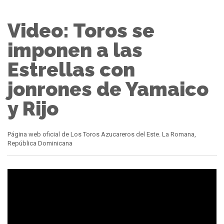
Video: Toros se
imponen a las
Estrellas con
jonrones de Yamaico
y Rijo
Página web oficial de Los Toros Azucareros del Este. La Romana,
República Dominicana